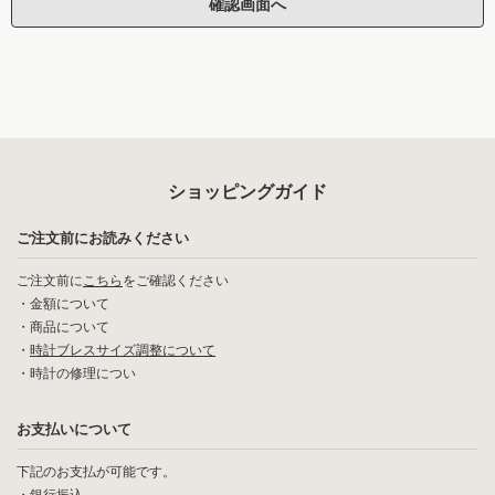
ショッピングガイド
ご注文前にお読みください
ご注文前に
こちら
をご確認ください
・
金額について
・
商品について
・
時計ブレスサイズ調整について
・
時計の修理につい
お支払いについて
下記のお支払が可能です。