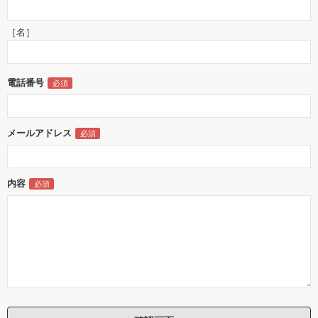
［名］
電話番号
メールアドレス
内容