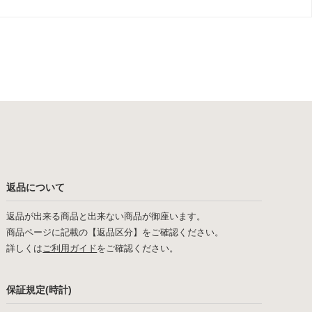
返品について
返品が出来る商品と出来ない商品が御座います。
商品ページに記載の【返品区分】をご確認ください。
詳しくは
ご利用ガイド
をご確認ください。
保証規定(時計)