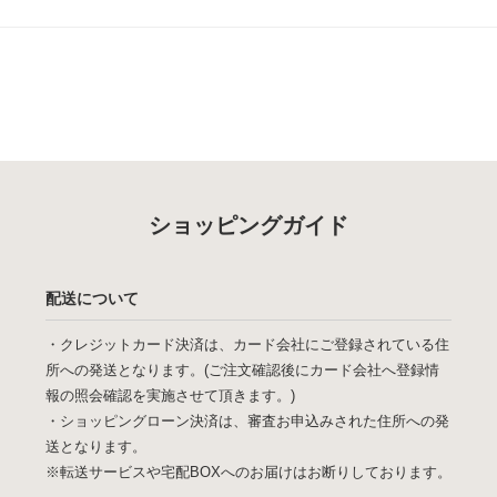
ショッピングガイド
配送について
・クレジットカード決済は、カード会社にご登録されている住
所への発送となります。(ご注文確認後にカード会社へ登録情
報の照会確認を実施させて頂きます。)
・ショッピングローン決済は、審査お申込みされた住所への発
送となります。
※転送サービスや宅配BOXへのお届けはお断りしております。