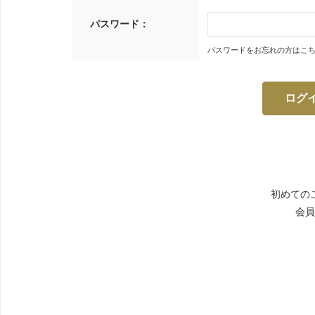
パスワード：
パスワードをお忘れの方はこ
初めての
会員