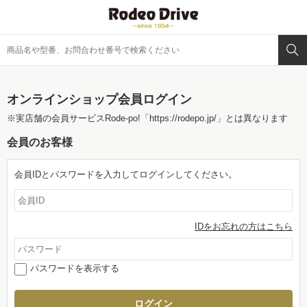
オンラインショップ会員ログイン
※実店舗の会員サービスRode-po!
「https://rodepo.jp/」
とは異なります
会員のお客様
会員IDとパスワードを入力してログインしてください。
IDをお忘れの方はこちら
パスワードを表示する