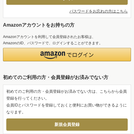
パスワードをお忘れの方はこちら
Amazonアカウントをお持ちの方
Amazonアカウントを利用して会員登録されたお客様は、
AmazonのID、パスワードで、ログインすることができます。
初めてのご利用の方・会員登録がお済みでない方
初めてのご利用の方・会員登録がお済みでない方は、こちらから会員
登録を行ってください。
会員IDとパスワードを登録しておくと便利にお買い物ができるように
なります。