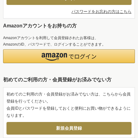
パスワードをお忘れの方はこちら
Amazonアカウントをお持ちの方
Amazonアカウントを利用して会員登録されたお客様は、
AmazonのID、パスワードで、ログインすることができます。
初めてのご利用の方・会員登録がお済みでない方
初めてのご利用の方・会員登録がお済みでない方は、こちらから会員
登録を行ってください。
会員IDとパスワードを登録しておくと便利にお買い物ができるように
なります。