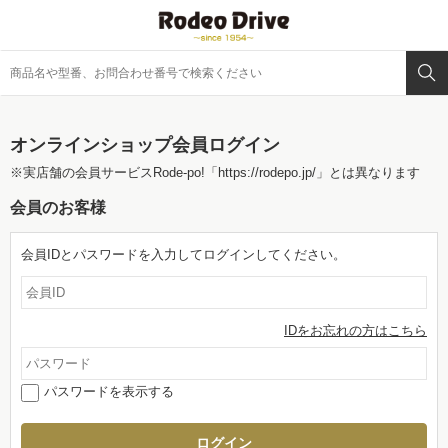
オンラインショップ会員ログイン
※実店舗の会員サービスRode-po!
「https://rodepo.jp/」
とは異なります
会員のお客様
会員IDとパスワードを入力してログインしてください。
IDをお忘れの方はこちら
パスワードを表示する