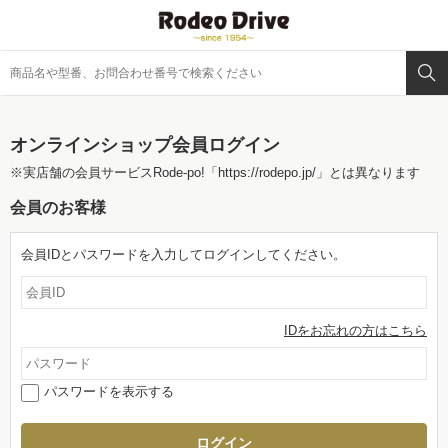
オンラインショップ会員ログイン
※実店舗の会員サービスRode-po!
「https://rodepo.jp/」
とは異なります
会員のお客様
会員IDとパスワードを入力してログインしてください。
IDをお忘れの方はこちら
パスワードを表示する