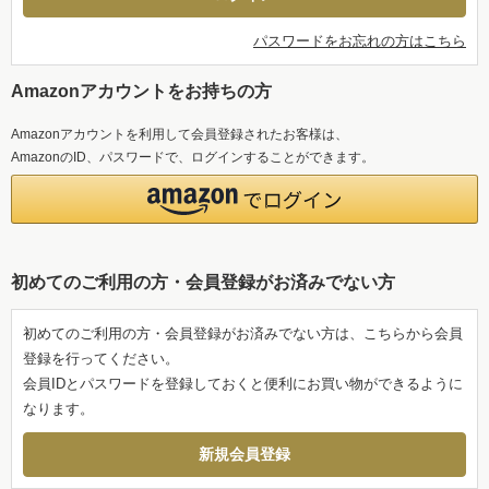
パスワードをお忘れの方はこちら
Amazonアカウントをお持ちの方
Amazonアカウントを利用して会員登録されたお客様は、
AmazonのID、パスワードで、ログインすることができます。
初めてのご利用の方・会員登録がお済みでない方
初めてのご利用の方・会員登録がお済みでない方は、こちらから会員
登録を行ってください。
会員IDとパスワードを登録しておくと便利にお買い物ができるように
なります。