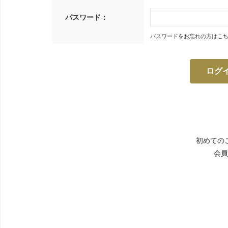
パスワード：
パスワードをお忘れの方はこ
初めての
会員