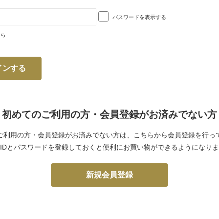
パスワードを表示する
ちら
初めてのご利用の方・会員登録がお済みでない方
ご利用の方・会員登録がお済みでない方は、こちらから会員登録を行っ
IDとパスワードを登録しておくと便利にお買い物ができるようになり