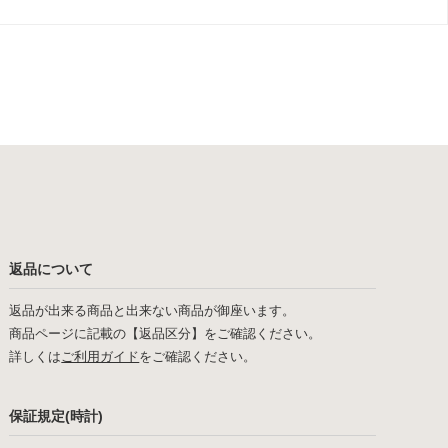
返品について
返品が出来る商品と出来ない商品が御座います。
商品ページに記載の【返品区分】をご確認ください。
詳しくは
ご利用ガイド
をご確認ください。
保証規定(時計)