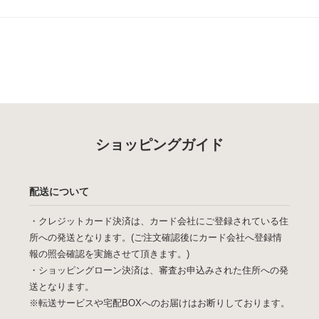
ショッピングガイド
配送について
・クレジットカード決済は、カード会社にご登録されている住
所への発送となります。(ご注文確認後にカード会社へ登録情
報の照会確認を実施させて頂きます。)
・ショッピングローン決済は、審査お申込みされた住所への発
送となります。
※転送サービスや宅配BOXへのお届けはお断りしております。