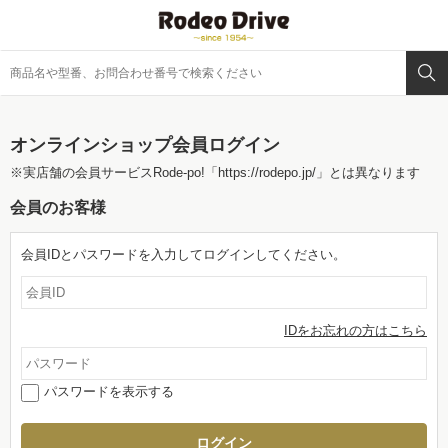
オンラインショップ会員ログイン
※実店舗の会員サービスRode-po!
「https://rodepo.jp/」
とは異なります
会員のお客様
会員IDとパスワードを入力してログインしてください。
IDをお忘れの方はこちら
パスワードを表示する