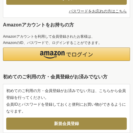
パスワードをお忘れの方はこちら
Amazonアカウントをお持ちの方
Amazonアカウントを利用して会員登録されたお客様は、
AmazonのID、パスワードで、ログインすることができます。
初めてのご利用の方・会員登録がお済みでない方
初めてのご利用の方・会員登録がお済みでない方は、こちらから会員
登録を行ってください。
会員IDとパスワードを登録しておくと便利にお買い物ができるように
なります。