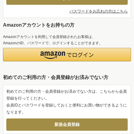
パスワードをお忘れの方はこちら
Amazonアカウントをお持ちの方
Amazonアカウントを利用して会員登録されたお客様は、
AmazonのID、パスワードで、ログインすることができます。
初めてのご利用の方・会員登録がお済みでない方
初めてのご利用の方・会員登録がお済みでない方は、こちらから会員
登録を行ってください。
会員IDとパスワードを登録しておくと便利にお買い物ができるように
なります。