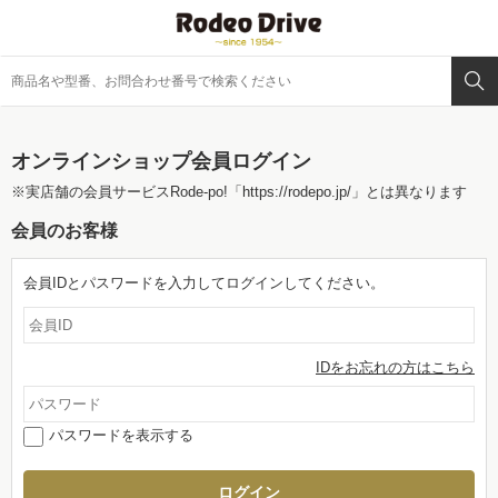
オンラインショップ会員ログイン
※実店舗の会員サービスRode-po!
「https://rodepo.jp/」
とは異なります
会員のお客様
会員IDとパスワードを入力してログインしてください。
IDをお忘れの方はこちら
パスワードを表示する