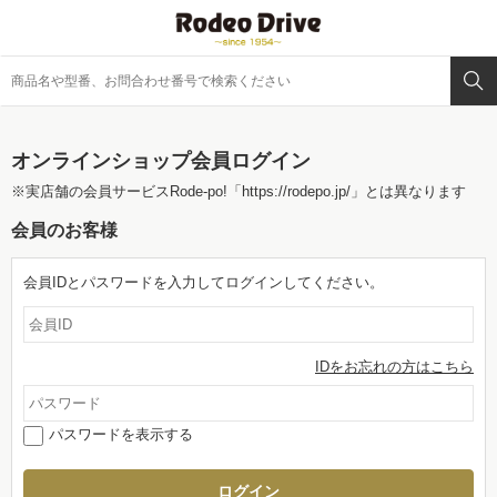
オンラインショップ会員ログイン
※実店舗の会員サービスRode-po!
「https://rodepo.jp/」
とは異なります
会員のお客様
会員IDとパスワードを入力してログインしてください。
IDをお忘れの方はこちら
パスワードを表示する