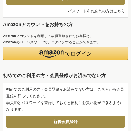
パスワードをお忘れの方はこちら
Amazonアカウントをお持ちの方
Amazonアカウントを利用して会員登録されたお客様は、
AmazonのID、パスワードで、ログインすることができます。
初めてのご利用の方・会員登録がお済みでない方
初めてのご利用の方・会員登録がお済みでない方は、こちらから会員
登録を行ってください。
会員IDとパスワードを登録しておくと便利にお買い物ができるように
なります。