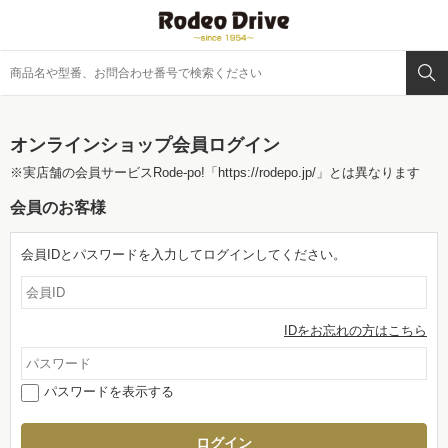
オンラインショップ会員ログイン
※実店舗の会員サービスRode-po!
「https://rodepo.jp/」
とは異なります
会員のお客様
会員IDとパスワードを入力してログインしてください。
IDをお忘れの方はこちら
パスワードを表示する