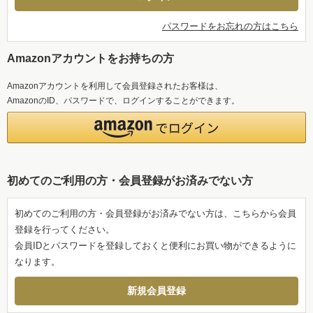
パスワードをお忘れの方はこちら
Amazonアカウントをお持ちの方
Amazonアカウントを利用して会員登録されたお客様は、
AmazonのID、パスワードで、ログインすることができます。
初めてのご利用の方・会員登録がお済みでない方
初めてのご利用の方・会員登録がお済みでない方は、こちらから会員
登録を行ってください。
会員IDとパスワードを登録しておくと便利にお買い物ができるように
なります。