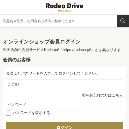
オンラインショップ会員ログイン
※実店舗の会員サービスRode-po!
「https://rodepo.jp/」
とは異なります
会員のお客様
会員IDとパスワードを入力してログインしてください。
IDをお忘れの方はこちら
パスワードを表示する