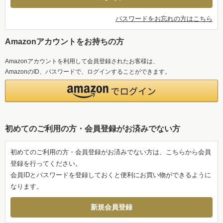
パスワードをお忘れの方はこちら
Amazonアカウントをお持ちの方
Amazonアカウントを利用して会員登録されたお客様は、
AmazonのID、パスワードで、ログインすることができます。
初めてのご利用の方・会員登録がお済みでない方
初めてのご利用の方・会員登録がお済みでない方は、こちらから会員
登録を行ってください。
会員IDとパスワードを登録しておくと便利にお買い物ができるように
なります。