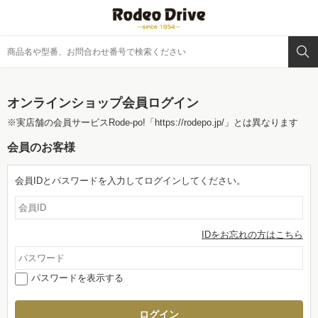
オンラインショップ会員ログイン
※実店舗の会員サービスRode-po!
「https://rodepo.jp/」
とは異なります
会員のお客様
会員IDとパスワードを入力してログインしてください。
IDをお忘れの方はこちら
パスワードを表示する