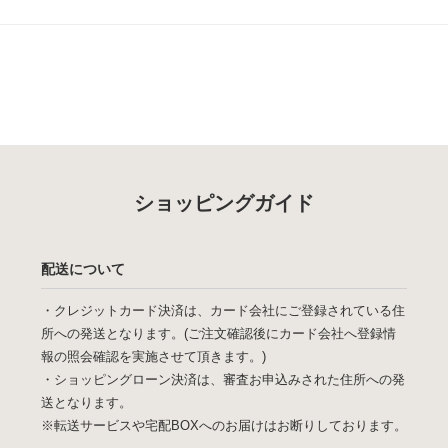
ショッピングガイド
配送について
・クレジットカード決済は、カード会社にご登録されている住
所への発送となります。(ご注文確認後にカード会社へ登録情
報の照会確認を実施させて頂きます。)
・ショッピングローン決済は、審査お申込みされた住所への発
送となります。
※転送サービスや宅配BOXへのお届けはお断りしております。