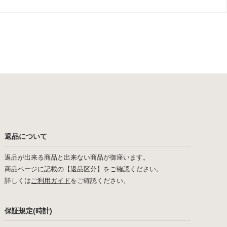
返品について
返品が出来る商品と出来ない商品が御座います。
商品ページに記載の【返品区分】をご確認ください。
詳しくは
ご利用ガイド
をご確認ください。
保証規定(時計)