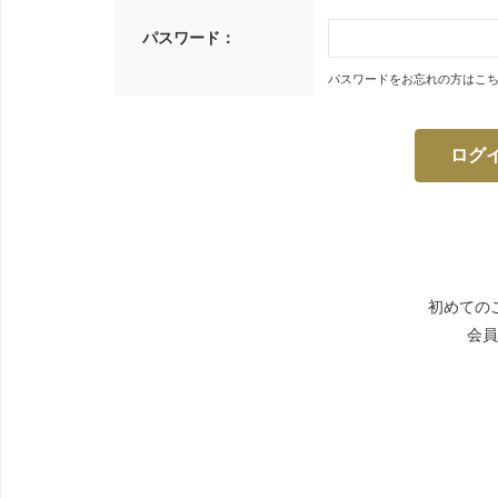
パスワード：
パスワードをお忘れの方はこ
初めての
会員