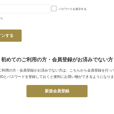
パスワードを表示する
ちら
初めてのご利用の方・会員登録がお済みでない方
ご利用の方・会員登録がお済みでない方は、こちらから会員登録を行っ
IDとパスワードを登録しておくと便利にお買い物ができるようになり