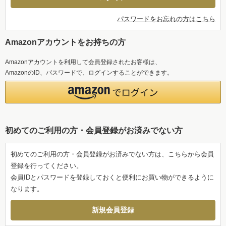
パスワードをお忘れの方はこちら
Amazonアカウントをお持ちの方
Amazonアカウントを利用して会員登録されたお客様は、
AmazonのID、パスワードで、ログインすることができます。
初めてのご利用の方・会員登録がお済みでない方
初めてのご利用の方・会員登録がお済みでない方は、こちらから会員
登録を行ってください。
会員IDとパスワードを登録しておくと便利にお買い物ができるように
なります。