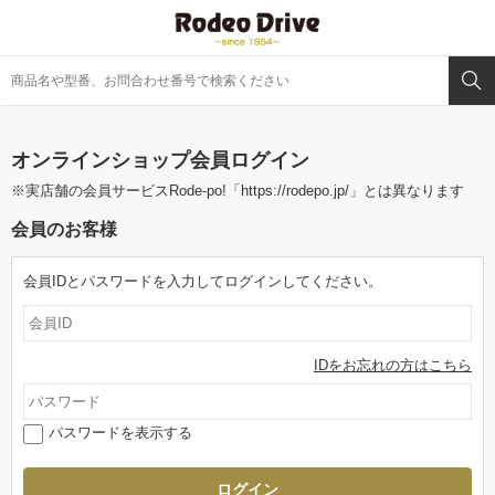
オンラインショップ会員ログイン
※実店舗の会員サービスRode-po!
「https://rodepo.jp/」
とは異なります
会員のお客様
会員IDとパスワードを入力してログインしてください。
IDをお忘れの方はこちら
パスワードを表示する