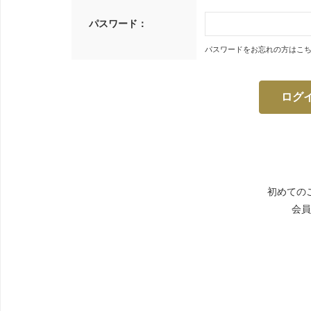
パスワード：
パスワードをお忘れの方はこ
初めての
会員