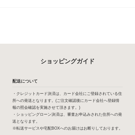
ショッピングガイド
配送について
・クレジットカード決済は、カード会社にご登録されている住
所への発送となります。(ご注文確認後にカード会社へ登録情
報の照会確認を実施させて頂きます。)
・ショッピングローン決済は、審査お申込みされた住所への発
送となります。
※転送サービスや宅配BOXへのお届けはお断りしております。