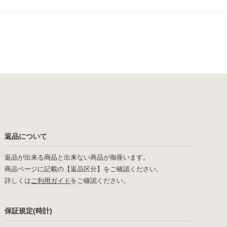
返品について
返品が出来る商品と出来ない商品が御座います。
商品ページに記載の【返品区分】をご確認ください。
詳しくは
ご利用ガイド
をご確認ください。
保証規定(時計)