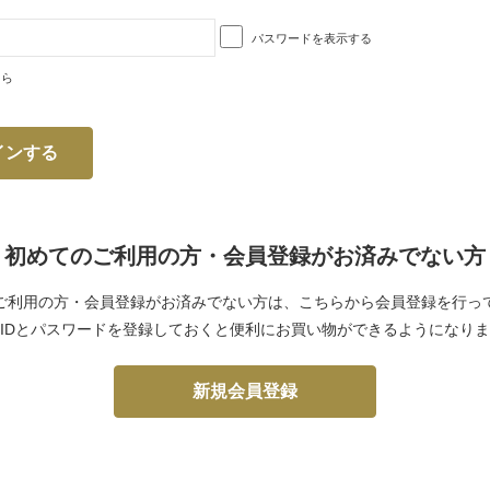
パスワードを表示する
ちら
初めてのご利用の方・会員登録がお済みでない方
ご利用の方・会員登録がお済みでない方は、こちらから会員登録を行っ
IDとパスワードを登録しておくと便利にお買い物ができるようになり