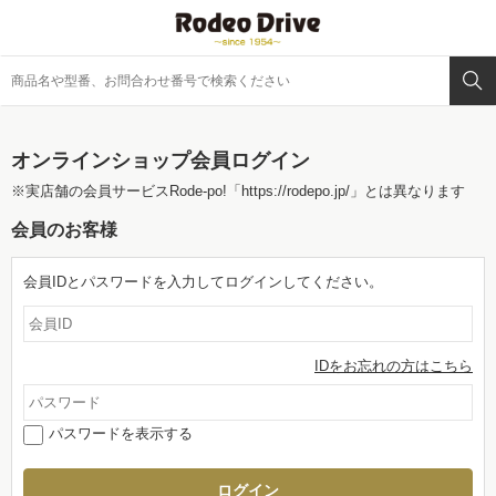
オンラインショップ会員ログイン
※実店舗の会員サービスRode-po!
「https://rodepo.jp/」
とは異なります
会員のお客様
会員IDとパスワードを入力してログインしてください。
IDをお忘れの方はこちら
パスワードを表示する