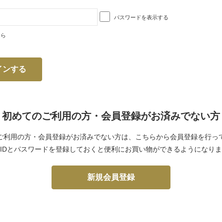
パスワードを表示する
ちら
初めてのご利用の方・会員登録がお済みでない方
ご利用の方・会員登録がお済みでない方は、こちらから会員登録を行っ
IDとパスワードを登録しておくと便利にお買い物ができるようになり