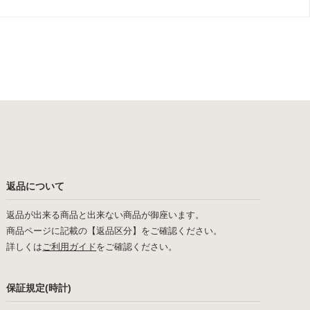
返品について
返品が出来る商品と出来ない商品が御座います。
商品ページに記載の【返品区分】をご確認ください。
詳しくは
ご利用ガイド
をご確認ください。
保証規定(時計)