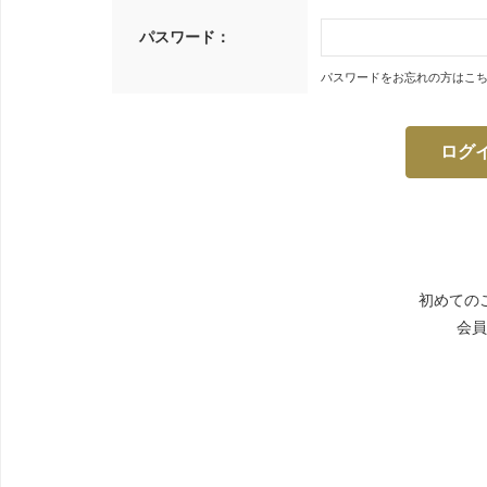
パスワード：
パスワードをお忘れの方はこ
初めての
会員