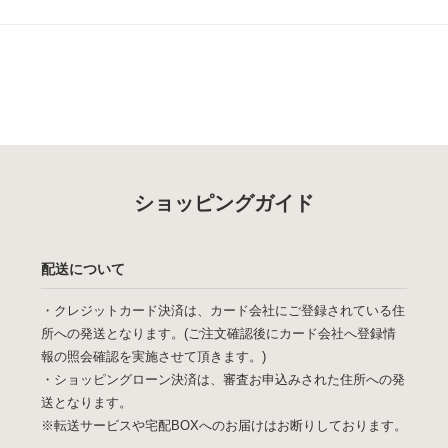
ショッピングガイド
配送について
・クレジットカード決済は、カード会社にご登録されている住
所への発送となります。(ご注文確認後にカード会社へ登録情
報の照会確認を実施させて頂きます。)
・ショッピングローン決済は、審査お申込みされた住所への発
送となります。
※転送サービスや宅配BOXへのお届けはお断りしております。