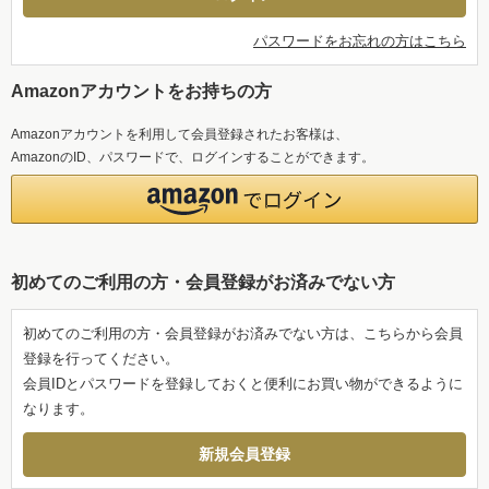
パスワードをお忘れの方はこちら
Amazonアカウントをお持ちの方
Amazonアカウントを利用して会員登録されたお客様は、
AmazonのID、パスワードで、ログインすることができます。
初めてのご利用の方・会員登録がお済みでない方
初めてのご利用の方・会員登録がお済みでない方は、こちらから会員
登録を行ってください。
会員IDとパスワードを登録しておくと便利にお買い物ができるように
なります。