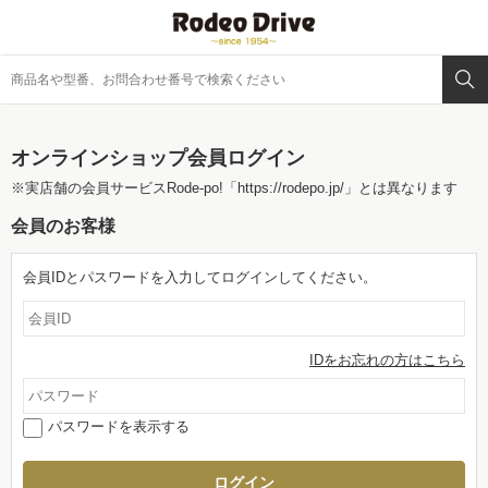
オンラインショップ会員ログイン
※実店舗の会員サービスRode-po!
「https://rodepo.jp/」
とは異なります
会員のお客様
会員IDとパスワードを入力してログインしてください。
IDをお忘れの方はこちら
パスワードを表示する