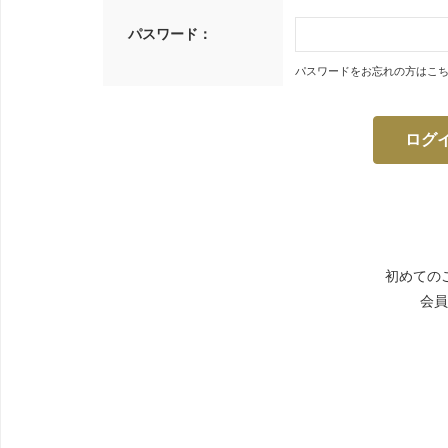
パスワード：
パスワードをお忘れの方はこ
初めての
会員