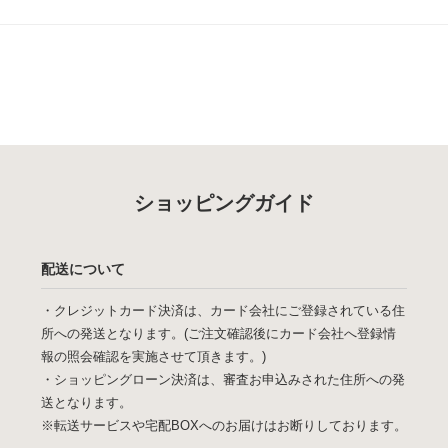
ショッピングガイド
配送について
・クレジットカード決済は、カード会社にご登録されている住
所への発送となります。(ご注文確認後にカード会社へ登録情
報の照会確認を実施させて頂きます。)
・ショッピングローン決済は、審査お申込みされた住所への発
送となります。
※転送サービスや宅配BOXへのお届けはお断りしております。