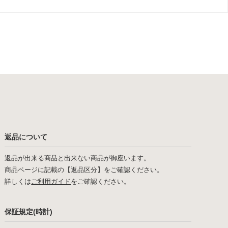
返品について
返品が出来る商品と出来ない商品が御座います。
商品ページに記載の【返品区分】をご確認ください。
詳しくは
ご利用ガイド
をご確認ください。
保証規定(時計)