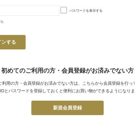
パスワードを表示する
ちら
初めてのご利用の方・会員登録がお済みでない方
ご利用の方・会員登録がお済みでない方は、こちらから会員登録を行っ
IDとパスワードを登録しておくと便利にお買い物ができるようになり