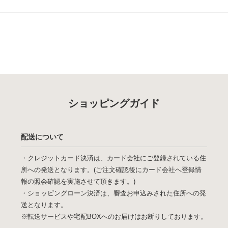
ショッピングガイド
配送について
・クレジットカード決済は、カード会社にご登録されている住
所への発送となります。(ご注文確認後にカード会社へ登録情
報の照会確認を実施させて頂きます。)
・ショッピングローン決済は、審査お申込みされた住所への発
送となります。
※転送サービスや宅配BOXへのお届けはお断りしております。