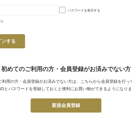
パスワードを表示する
ちら
初めてのご利用の方・会員登録がお済みでない方
ご利用の方・会員登録がお済みでない方は、こちらから会員登録を行っ
IDとパスワードを登録しておくと便利にお買い物ができるようになり