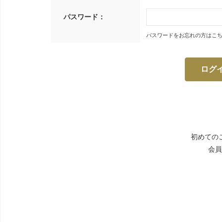
パスワード：
パスワードをお忘れの方はこ
初めての
会員