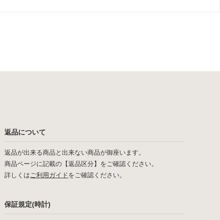
返品について
返品が出来る商品と出来ない商品が御座います。
商品ページに記載の【返品区分】をご確認ください。
詳しくは
ご利用ガイド
をご確認ください。
保証規定(時計)