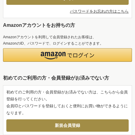
パスワードをお忘れの方はこちら
Amazonアカウントをお持ちの方
Amazonアカウントを利用して会員登録されたお客様は、
AmazonのID、パスワードで、ログインすることができます。
初めてのご利用の方・会員登録がお済みでない方
初めてのご利用の方・会員登録がお済みでない方は、こちらから会員
登録を行ってください。
会員IDとパスワードを登録しておくと便利にお買い物ができるように
なります。