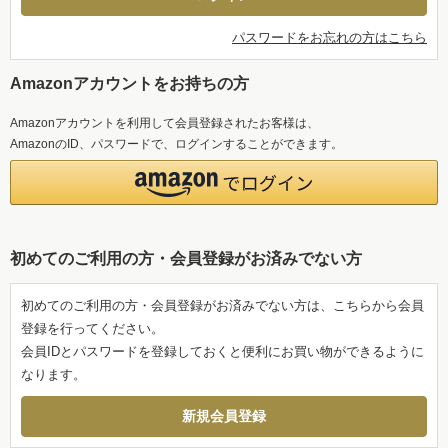
パスワードをお忘れの方はこちら
Amazonアカウントをお持ちの方
Amazonアカウントを利用して会員登録されたお客様は、
AmazonのID、パスワードで、ログインすることができます。
初めてのご利用の方・会員登録がお済みでない方
初めてのご利用の方・会員登録がお済みでない方は、こちらから会員
登録を行ってください。
会員IDとパスワードを登録しておくと便利にお買い物ができるように
なります。