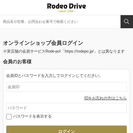
オンラインショップ会員ログイン
※実店舗の会員サービスRode-po!
「https://rodepo.jp/」
とは異なります
会員のお客様
会員IDとパスワードを入力してログインしてください。
IDをお忘れの方はこちら
パスワードを表示する