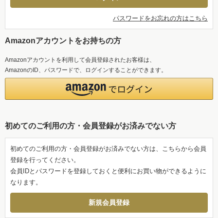
パスワードをお忘れの方はこちら
Amazonアカウントをお持ちの方
Amazonアカウントを利用して会員登録されたお客様は、
AmazonのID、パスワードで、ログインすることができます。
初めてのご利用の方・会員登録がお済みでない方
初めてのご利用の方・会員登録がお済みでない方は、こちらから会員
登録を行ってください。
会員IDとパスワードを登録しておくと便利にお買い物ができるように
なります。