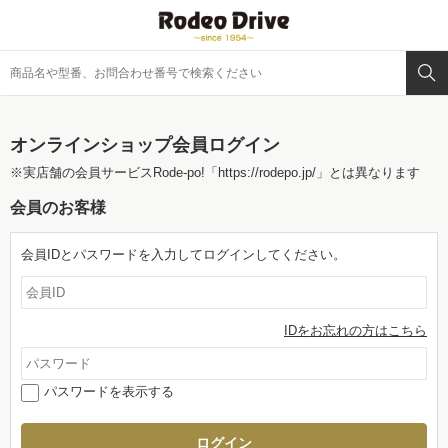
オンラインショップ会員ログイン
※実店舗の会員サービスRode-po!
「https://rodepo.jp/」
とは異なります
会員のお客様
会員IDとパスワードを入力してログインしてください。
IDをお忘れの方はこちら
パスワードを表示する