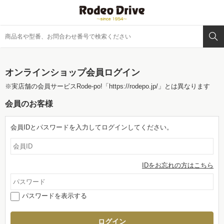
オンラインショップ会員ログイン
※実店舗の会員サービスRode-po!
「https://rodepo.jp/」
とは異なります
会員のお客様
会員IDとパスワードを入力してログインしてください。
IDをお忘れの方はこちら
パスワードを表示する