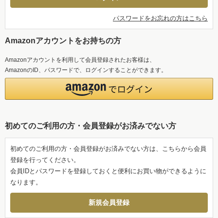
パスワードをお忘れの方はこちら
Amazonアカウントをお持ちの方
Amazonアカウントを利用して会員登録されたお客様は、
AmazonのID、パスワードで、ログインすることができます。
初めてのご利用の方・会員登録がお済みでない方
初めてのご利用の方・会員登録がお済みでない方は、こちらから会員
登録を行ってください。
会員IDとパスワードを登録しておくと便利にお買い物ができるように
なります。