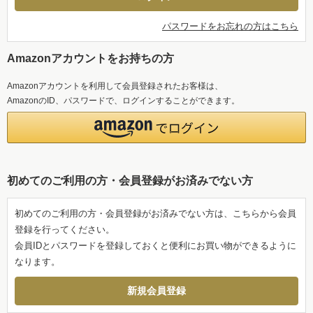
パスワードをお忘れの方はこちら
Amazonアカウントをお持ちの方
Amazonアカウントを利用して会員登録されたお客様は、
AmazonのID、パスワードで、ログインすることができます。
初めてのご利用の方・会員登録がお済みでない方
初めてのご利用の方・会員登録がお済みでない方は、こちらから会員
登録を行ってください。
会員IDとパスワードを登録しておくと便利にお買い物ができるように
なります。