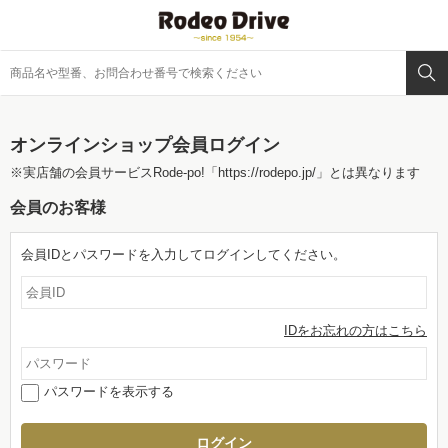
オンラインショップ会員ログイン
※実店舗の会員サービスRode-po!
「https://rodepo.jp/」
とは異なります
会員のお客様
会員IDとパスワードを入力してログインしてください。
IDをお忘れの方はこちら
パスワードを表示する