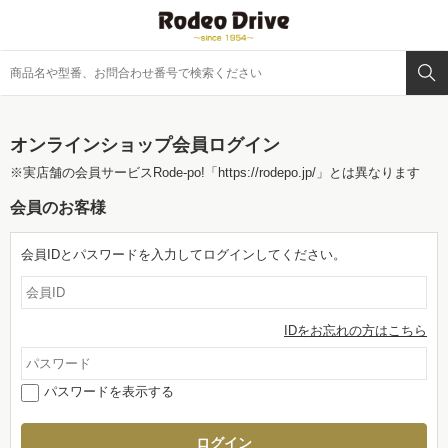
オンラインショップ会員ログイン
※実店舗の会員サービスRode-po!
「https://rodepo.jp/」
とは異なります
会員のお客様
会員IDとパスワードを入力してログインしてください。
IDをお忘れの方はこちら
パスワードを表示する