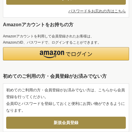
パスワードをお忘れの方はこちら
Amazonアカウントをお持ちの方
Amazonアカウントを利用して会員登録されたお客様は、
AmazonのID、パスワードで、ログインすることができます。
初めてのご利用の方・会員登録がお済みでない方
初めてのご利用の方・会員登録がお済みでない方は、こちらから会員
登録を行ってください。
会員IDとパスワードを登録しておくと便利にお買い物ができるように
なります。