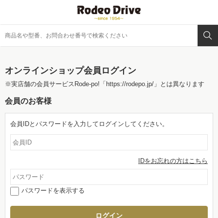
オンラインショップ会員ログイン
※実店舗の会員サービスRode-po!
「https://rodepo.jp/」
とは異なります
会員のお客様
会員IDとパスワードを入力してログインしてください。
IDをお忘れの方はこちら
パスワードを表示する