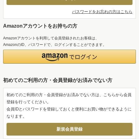
パスワードをお忘れの方はこちら
Amazonアカウントをお持ちの方
Amazonアカウントを利用して会員登録されたお客様は、
AmazonのID、パスワードで、ログインすることができます。
初めてのご利用の方・会員登録がお済みでない方
初めてのご利用の方・会員登録がお済みでない方は、こちらから会員
登録を行ってください。
会員IDとパスワードを登録しておくと便利にお買い物ができるように
なります。