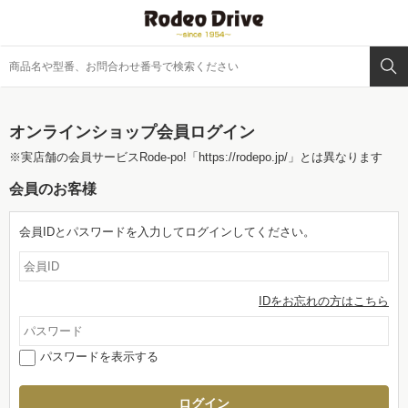
オンラインショップ会員ログイン
※実店舗の会員サービスRode-po!
「https://rodepo.jp/」
とは異なります
会員のお客様
会員IDとパスワードを入力してログインしてください。
IDをお忘れの方はこちら
パスワードを表示する