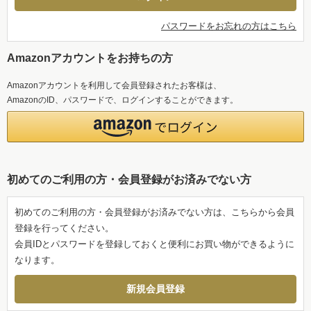
パスワードをお忘れの方はこちら
Amazonアカウントをお持ちの方
Amazonアカウントを利用して会員登録されたお客様は、
AmazonのID、パスワードで、ログインすることができます。
初めてのご利用の方・会員登録がお済みでない方
初めてのご利用の方・会員登録がお済みでない方は、こちらから会員
登録を行ってください。
会員IDとパスワードを登録しておくと便利にお買い物ができるように
なります。