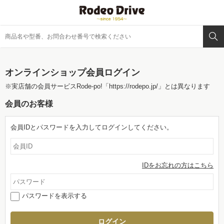
オンラインショップ会員ログイン
※実店舗の会員サービスRode-po!
「https://rodepo.jp/」
とは異なります
会員のお客様
会員IDとパスワードを入力してログインしてください。
IDをお忘れの方はこちら
パスワードを表示する