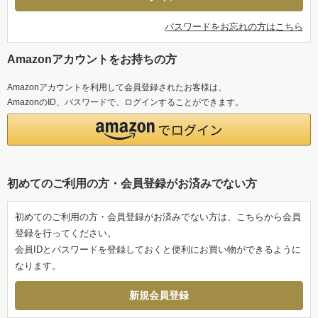
パスワードをお忘れの方はこちら
Amazonアカウントをお持ちの方
Amazonアカウントを利用して会員登録されたお客様は、
AmazonのID、パスワードで、ログインすることができます。
初めてのご利用の方・会員登録がお済みでない方
初めてのご利用の方・会員登録がお済みでない方は、こちらから会員
登録を行ってください。
会員IDとパスワードを登録しておくと便利にお買い物ができるように
なります。