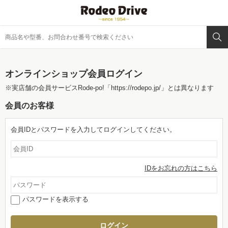
オンラインショップ会員ログイン
※実店舗の会員サービスRode-po!
「https://rodepo.jp/」
とは異なります
会員のお客様
会員IDとパスワードを入力してログインしてください。
IDをお忘れの方はこちら
パスワードを表示する