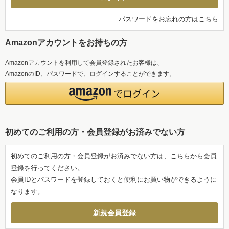
パスワードをお忘れの方はこちら
Amazonアカウントをお持ちの方
Amazonアカウントを利用して会員登録されたお客様は、
AmazonのID、パスワードで、ログインすることができます。
初めてのご利用の方・会員登録がお済みでない方
初めてのご利用の方・会員登録がお済みでない方は、こちらから会員
登録を行ってください。
会員IDとパスワードを登録しておくと便利にお買い物ができるように
なります。