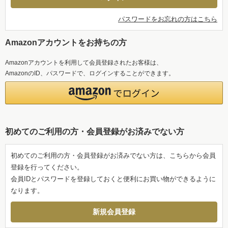
パスワードをお忘れの方はこちら
Amazonアカウントをお持ちの方
Amazonアカウントを利用して会員登録されたお客様は、
AmazonのID、パスワードで、ログインすることができます。
初めてのご利用の方・会員登録がお済みでない方
初めてのご利用の方・会員登録がお済みでない方は、こちらから会員
登録を行ってください。
会員IDとパスワードを登録しておくと便利にお買い物ができるように
なります。