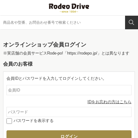
オンラインショップ会員ログイン
※実店舗の会員サービスRode-po!
「https://rodepo.jp/」
とは異なります
会員のお客様
会員IDとパスワードを入力してログインしてください。
IDをお忘れの方はこちら
パスワードを表示する