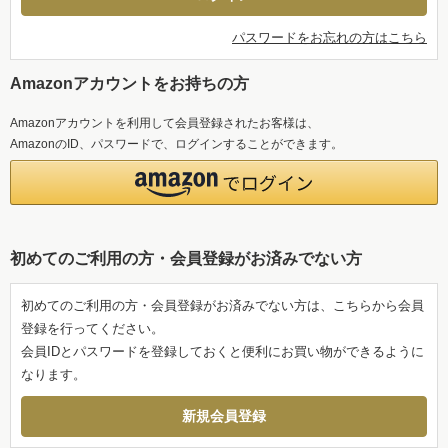
パスワードをお忘れの方はこちら
Amazonアカウントをお持ちの方
Amazonアカウントを利用して会員登録されたお客様は、
AmazonのID、パスワードで、ログインすることができます。
初めてのご利用の方・会員登録がお済みでない方
初めてのご利用の方・会員登録がお済みでない方は、こちらから会員
登録を行ってください。
会員IDとパスワードを登録しておくと便利にお買い物ができるように
なります。