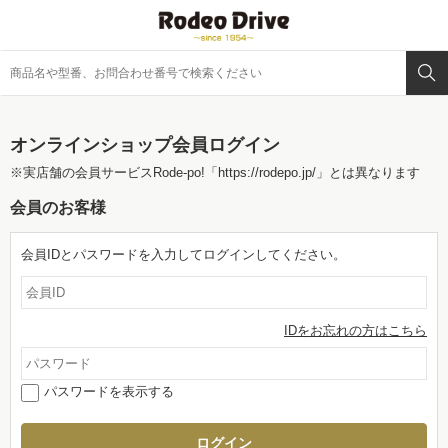
オンラインショップ会員ログイン
※実店舗の会員サービスRode-po!
「https://rodepo.jp/」
とは異なります
会員のお客様
会員IDとパスワードを入力してログインしてください。
IDをお忘れの方はこちら
パスワードを表示する