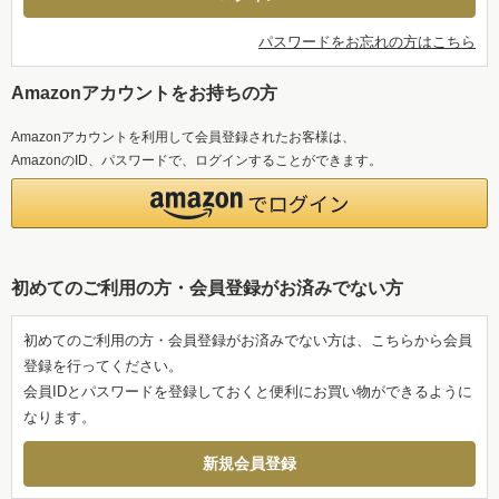
パスワードをお忘れの方はこちら
Amazonアカウントをお持ちの方
Amazonアカウントを利用して会員登録されたお客様は、
AmazonのID、パスワードで、ログインすることができます。
初めてのご利用の方・会員登録がお済みでない方
初めてのご利用の方・会員登録がお済みでない方は、こちらから会員
登録を行ってください。
会員IDとパスワードを登録しておくと便利にお買い物ができるように
なります。