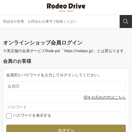
オンラインショップ会員ログイン
※実店舗の会員サービスRode-po!
「https://rodepo.jp/」
とは異なります
会員のお客様
会員IDとパスワードを入力してログインしてください。
IDをお忘れの方はこちら
パスワードを表示する