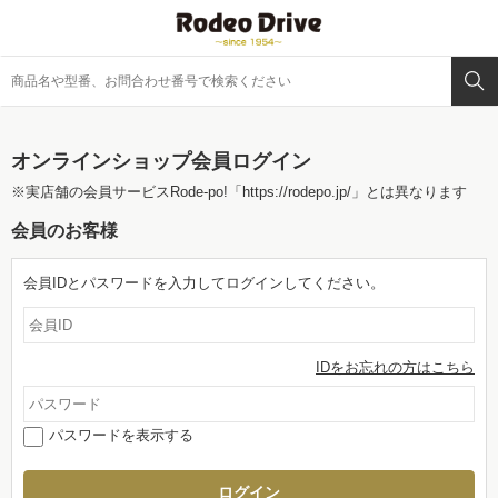
オンラインショップ会員ログイン
※実店舗の会員サービスRode-po!
「https://rodepo.jp/」
とは異なります
会員のお客様
会員IDとパスワードを入力してログインしてください。
IDをお忘れの方はこちら
パスワードを表示する