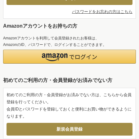
パスワードをお忘れの方はこちら
Amazonアカウントをお持ちの方
Amazonアカウントを利用して会員登録されたお客様は、
AmazonのID、パスワードで、ログインすることができます。
初めてのご利用の方・会員登録がお済みでない方
初めてのご利用の方・会員登録がお済みでない方は、こちらから会員
登録を行ってください。
会員IDとパスワードを登録しておくと便利にお買い物ができるように
なります。