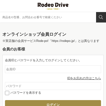
オンラインショップ会員ログイン
※実店舗の会員サービスRode-po!
「https://rodepo.jp/」
とは異なります
会員のお客様
会員IDとパスワードを入力してログインしてください。
IDをお忘れの方はこちら
パスワードを表示する