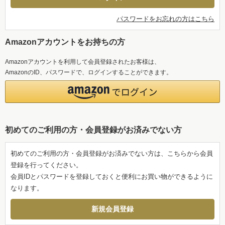
パスワードをお忘れの方はこちら
Amazonアカウントをお持ちの方
Amazonアカウントを利用して会員登録されたお客様は、
AmazonのID、パスワードで、ログインすることができます。
初めてのご利用の方・会員登録がお済みでない方
初めてのご利用の方・会員登録がお済みでない方は、こちらから会員
登録を行ってください。
会員IDとパスワードを登録しておくと便利にお買い物ができるように
なります。