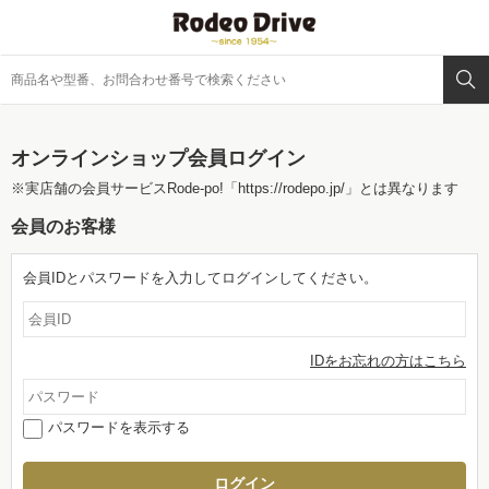
オンラインショップ会員ログイン
※実店舗の会員サービスRode-po!
「https://rodepo.jp/」
とは異なります
会員のお客様
会員IDとパスワードを入力してログインしてください。
IDをお忘れの方はこちら
パスワードを表示する