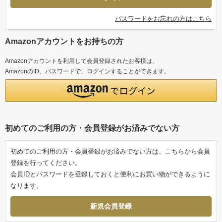
パスワードをお忘れの方はこちら
Amazonアカウントをお持ちの方
Amazonアカウントを利用して会員登録されたお客様は、
AmazonのID、パスワードで、ログインすることができます。
初めてのご利用の方・会員登録がお済みでない方
初めてのご利用の方・会員登録がお済みでない方は、こちらから会員
登録を行ってください。
会員IDとパスワードを登録しておくと便利にお買い物ができるように
なります。