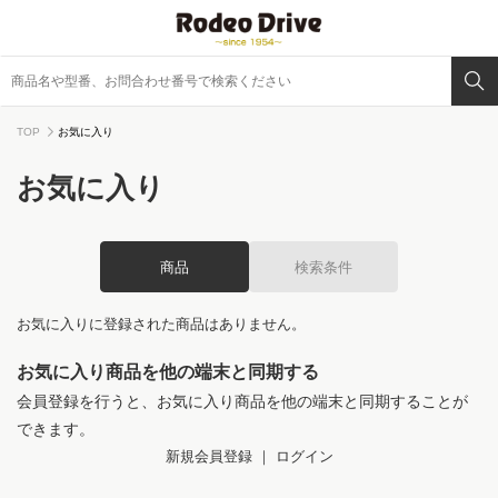
TOP
お気に入り
お気に入り
商品
検索条件
お気に入りに登録された商品はありません。
お気に入り商品を他の端末と同期する
会員登録を行うと、お気に入り商品を他の端末と同期することが
できます。
新規会員登録
｜
ログイン