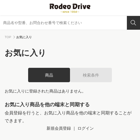
TOP
お気に入り
お気に入り
商品
検索条件
お気に入りに登録された商品はありません。
お気に入り商品を他の端末と同期する
会員登録を行うと、お気に入り商品を他の端末と同期することが
できます。
新規会員登録
｜
ログイン