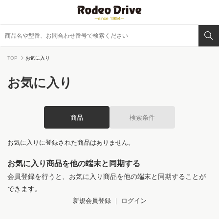
TOP
お気に入り
お気に入り
商品
検索条件
お気に入りに登録された商品はありません。
お気に入り商品を他の端末と同期する
会員登録を行うと、お気に入り商品を他の端末と同期することが
できます。
新規会員登録
｜
ログイン