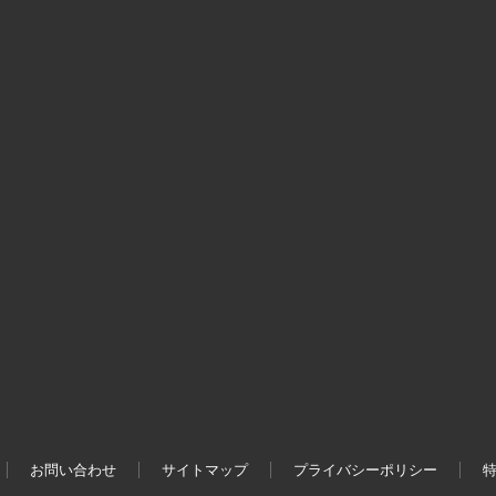
お問い合わせ
サイトマップ
プライバシーポリシー