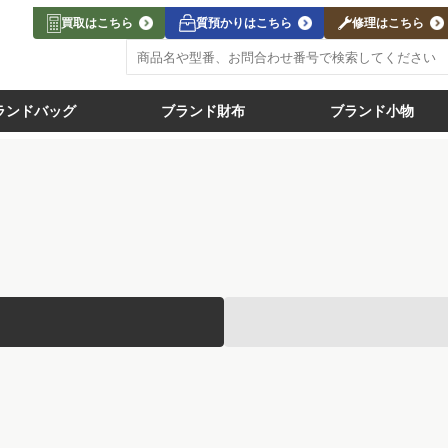
買取はこちら
質預かりはこちら
修理はこちら
ランドバッグ
ブランド財布
ブランド小物