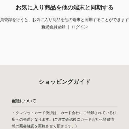
お気に入り商品を他の端末と同期する
員登録を行うと、お気に入り商品を他の端末と同期することができます
新規会員登録
｜
ログイン
ショッピングガイド
配送について
・クレジットカード決済は、カード会社にご登録されている住
所への発送となります。(ご注文確認後にカード会社へ登録情
報の照会確認を実施させて頂きます。)