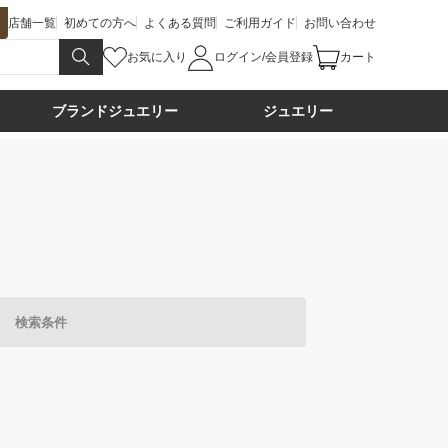
店舗一覧
初めての方へ
よくある質問
ご利用ガイド
お問い合わせ
お気に入り
ログイン/会員登録
カート
ブランドジュエリー
ジュエリー
検索条件