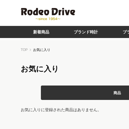
新着商品
ブランド時計
ブ
TOP
お気に入り
お気に入り
商品
お気に入りに登録された商品はありません。