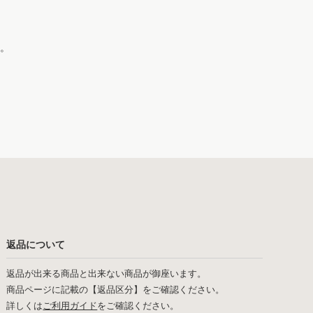
。
返品について
返品が出来る商品と出来ない商品が御座います。
商品ページに記載の【返品区分】をご確認ください。
詳しくは
ご利用ガイド
をご確認ください。