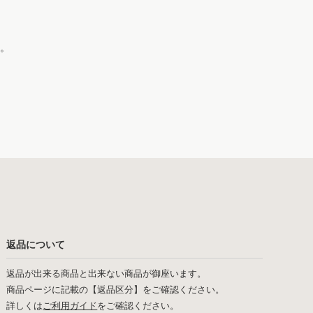
。
返品について
返品が出来る商品と出来ない商品が御座います。
商品ページに記載の【返品区分】をご確認ください。
詳しくは
ご利用ガイド
をご確認ください。