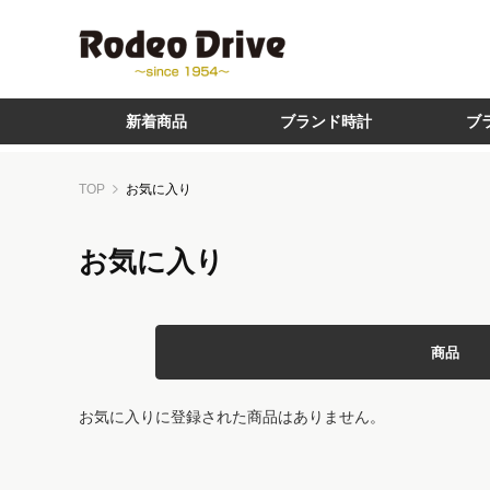
新着商品
ブランド時計
ブ
TOP
お気に入り
お気に入り
商品
お気に入りに登録された商品はありません。