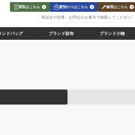
買取はこちら
質預かりはこちら
修理はこちら
ランドバッグ
ブランド財布
ブランド小物