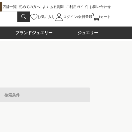
店舗一覧
初めての方へ
よくある質問
ご利用ガイド
お問い合わせ
お気に入り
ログイン/会員登録
カート
ブランドジュエリー
ジュエリー
検索条件