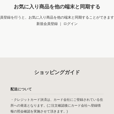
お気に入り商品を他の端末と同期する
員登録を行うと、お気に入り商品を他の端末と同期することができます
新規会員登録
｜
ログイン
ショッピングガイド
配送について
・クレジットカード決済は、カード会社にご登録されている住
所への発送となります。(ご注文確認後にカード会社へ登録情
報の照会確認を実施させて頂きます。)