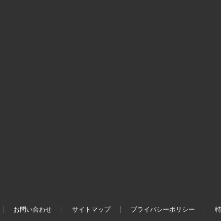
お問い合わせ
サイトマップ
プライバシーポリシー