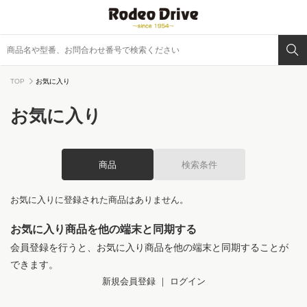
TOP
お気に入り
お気に入り
商品
検索条件
お気に入りに登録された商品はありません。
お気に入り商品を他の端末と同期する
会員登録を行うと、お気に入り商品を他の端末と同期することが
できます。
新規会員登録
｜
ログイン