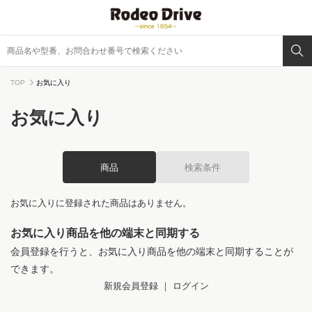
TOP
お気に入り
お気に入り
商品
検索条件
お気に入りに登録された商品はありません。
お気に入り商品を他の端末と同期する
会員登録を行うと、お気に入り商品を他の端末と同期することが
できます。
新規会員登録
｜
ログイン