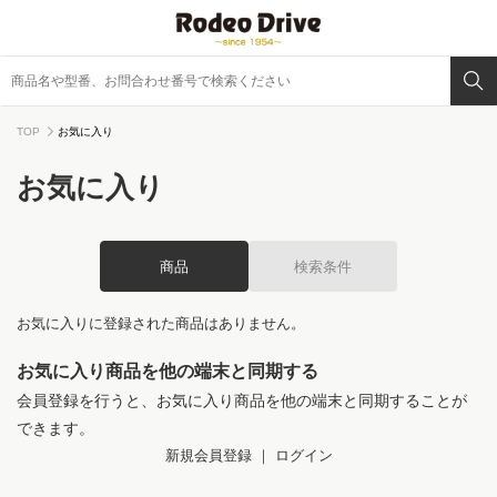
TOP
お気に入り
お気に入り
商品
検索条件
お気に入りに登録された商品はありません。
お気に入り商品を他の端末と同期する
会員登録を行うと、お気に入り商品を他の端末と同期することが
できます。
新規会員登録
｜
ログイン