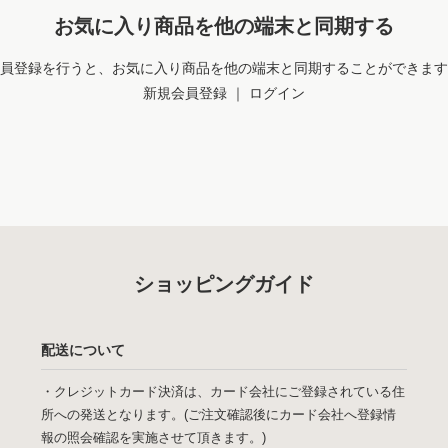
お気に入り商品を他の端末と同期する
員登録を行うと、お気に入り商品を他の端末と同期することができます
新規会員登録
｜
ログイン
ショッピングガイド
配送について
・クレジットカード決済は、カード会社にご登録されている住
所への発送となります。(ご注文確認後にカード会社へ登録情
報の照会確認を実施させて頂きます。)