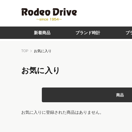
新着商品
ブランド時計
ブ
TOP
お気に入り
お気に入り
商品
お気に入りに登録された商品はありません。