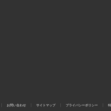
お問い合わせ
サイトマップ
プライバシーポリシー