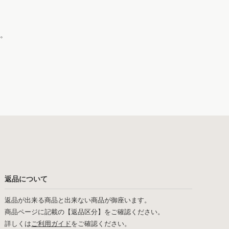
。
返品について
返品が出来る商品と出来ない商品が御座います。
商品ページに記載の【返品区分】をご確認ください。
詳しくは
ご利用ガイド
をご確認ください。