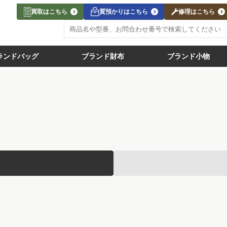
買取はこちら
質預かりはこちら
修理はこちら
ランドバッグ
ブランド財布
ブランド小物