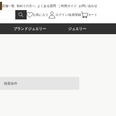
店舗一覧
初めての方へ
よくある質問
ご利用ガイド
お問い合わせ
お気に入り
ログイン/会員登録
カート
ブランドジュエリー
ジュエリー
検索条件