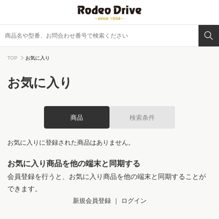
TOP
お気に入り
お気に入り
商品
検索条件
お気に入りに登録された商品はありません。
お気に入り商品を他の端末と同期する
会員登録を行うと、お気に入り商品を他の端末と同期することが
できます。
新規会員登録
｜
ログイン