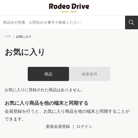
TOP
お気に入り
お気に入り
商品
検索条件
お気に入りに登録された商品はありません。
お気に入り商品を他の端末と同期する
会員登録を行うと、お気に入り商品を他の端末と同期することが
できます。
新規会員登録
｜
ログイン