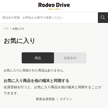
TOP
お気に入り
お気に入り
商品
検索条件
お気に入りに登録された商品はありません。
お気に入り商品を他の端末と同期する
会員登録を行うと、お気に入り商品を他の端末と同期することが
できます。
新規会員登録
｜
ログイン