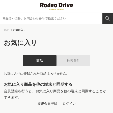
TOP
お気に入り
お気に入り
商品
検索条件
お気に入りに登録された商品はありません。
お気に入り商品を他の端末と同期する
会員登録を行うと、お気に入り商品を他の端末と同期することが
できます。
新規会員登録
｜
ログイン