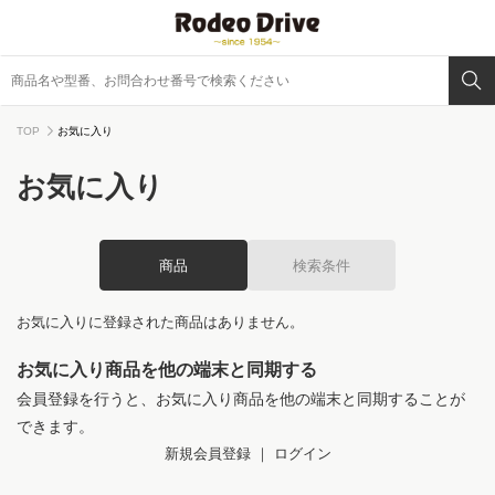
TOP
お気に入り
お気に入り
商品
検索条件
お気に入りに登録された商品はありません。
お気に入り商品を他の端末と同期する
会員登録を行うと、お気に入り商品を他の端末と同期することが
できます。
新規会員登録
｜
ログイン